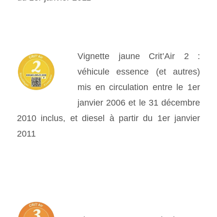
Vignette jaune Crit’Air 2 :
véhicule essence (et autres)
mis en circulation entre le 1er
janvier 2006 et le 31 décembre
2010 inclus, et diesel à partir du 1er janvier
2011