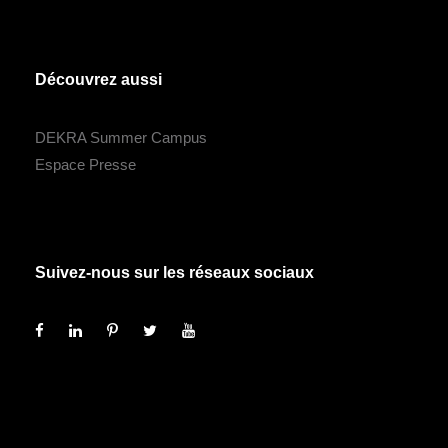
Découvrez aussi
DEKRA Summer Campus
Espace Presse
Suivez-nous sur les réseaux sociaux