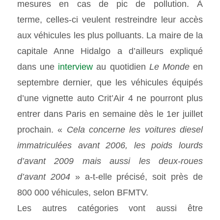
mesures en cas de pic de pollution. À
terme, celles-ci veulent restreindre leur accès
aux véhicules les plus polluants. La maire de la
capitale Anne Hidalgo a d’ailleurs expliqué
dans une
interview
au quotidien
Le Monde
en
septembre dernier, que les véhicules équipés
d’une vignette auto Crit’Air 4 ne pourront plus
entrer dans Paris en semaine dès le 1er juillet
prochain. «
Cela concerne les voitures diesel
immatriculées avant 2006, les poids lourds
d’avant 2009 mais aussi les deux-roues
d’avant 2004
» a-t-elle précisé, soit près de
800 000 véhicules, selon BFMTV.
Les autres catégories vont aussi être