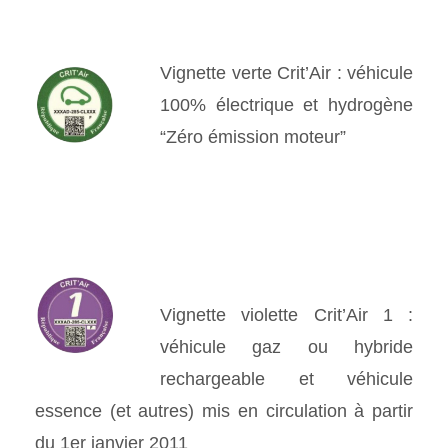
Vignette verte Crit’Air : véhicule
100% électrique et hydrogène
“Zéro émission moteur”
Vignette violette Crit’Air 1 :
véhicule gaz ou hybride
rechargeable et véhicule
essence (et autres) mis en circulation à partir
du 1er janvier 2011