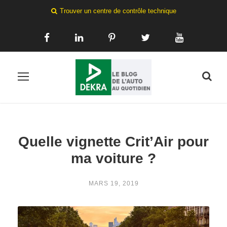
Trouver un centre de contrôle technique
Quelle vignette Crit’Air pour
ma voiture ?
MARS 19, 2019