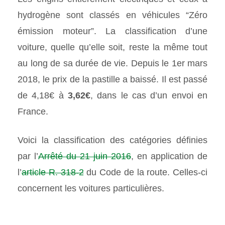
hydrogène sont classés en véhicules “Zéro
émission moteur”. La classification d’une
voiture, quelle qu’elle soit, reste la même tout
au long de sa durée de vie. Depuis le 1er mars
2018, le prix de la pastille a baissé. Il est passé
de 4,18€ à
3,62€
, dans le cas d’un envoi en
France.
Voici la classification des catégories définies
par l’
Arrêté du 21 juin 2016
, en application de
l’
article R. 318-2
du Code de la route. Celles-ci
concernent les voitures particulières.