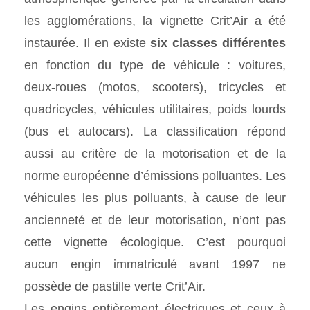
les agglomérations, la vignette Crit’Air a été
instaurée. Il en existe
six classes différentes
en fonction du type de véhicule : voitures,
deux-roues (motos, scooters), tricycles et
quadricycles, véhicules utilitaires, poids lourds
(bus et autocars). La classification répond
aussi au critère de la motorisation et de la
norme européenne d’émissions polluantes. Les
véhicules les plus polluants, à cause de leur
ancienneté et de leur motorisation, n’ont pas
cette vignette écologique. C’est pourquoi
aucun engin immatriculé avant 1997 ne
possède de pastille verte Crit’Air.
Les engins entièrement électriques et ceux à