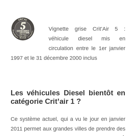
Vignette grise Crit’Air 5 :
véhicule diesel mis en
circulation entre le 1er janvier
1997 et le 31 décembre 2000 inclus
Les véhicules Diesel bientôt en
catégorie Crit’air 1 ?
Ce système actuel, qui a vu le jour en janvier
2011 permet aux grandes villes de prendre des