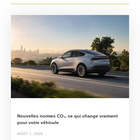
Nouvelles normes CO₂, ce qui change vraiment
pour votre véhicule
AOÛT 7, 2026