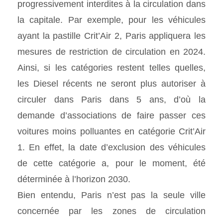
progressivement interdites à la circulation dans
la capitale. Par exemple, pour les véhicules
ayant la pastille Crit’Air 2, Paris appliquera les
mesures de restriction de circulation en 2024.
Ainsi, si les catégories restent telles quelles,
les Diesel récents ne seront plus autoriser à
circuler dans Paris dans 5 ans, d’où la
demande d’associations de faire passer ces
voitures moins polluantes en catégorie Crit’Air
1. En effet, la date d’exclusion des véhicules
de cette catégorie a, pour le moment, été
déterminée à l’horizon 2030.
Bien entendu, Paris n’est pas la seule ville
concernée par les zones de circulation