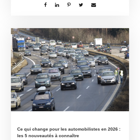
Ce qui change pour les automobilistes en 2026 :
les 5 nouveautés à connaître