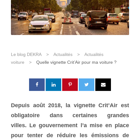
Le blog DEKRA
>
Actualités
>
Actualités
voiture
>
Quelle vignette Crit’Air pour ma voiture ?
Depuis août 2018, la vignette Crit’Air est
obligatoire dans certaines grandes
villes. Le gouvernement l’a mise en place
pour tenter de réduire les émissions de