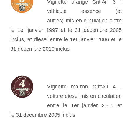
Vignette orange Crit’Air 3 :
véhicule essence (et
autres) mis en circulation entre
le 1er janvier 1997 et le 31 décembre 2005
inclus, et diesel entre le 1er janvier 2006 et le
31 décembre 2010 inclus
Vignette marron Crit’Air 4 :
voiture diesel mis en circulation
entre le 1er janvier 2001 et
le 31 décembre 2005 inclus