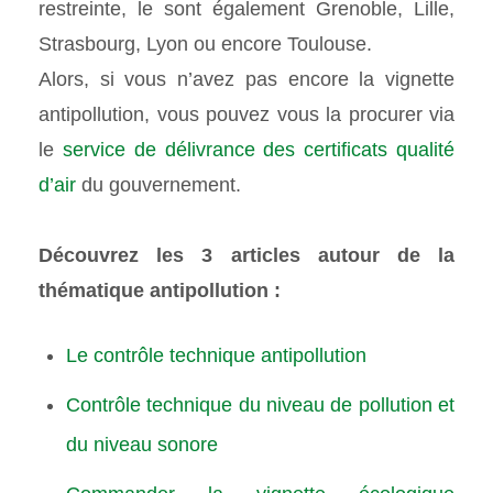
restreinte, le sont également Grenoble, Lille,
Strasbourg, Lyon ou encore Toulouse.
Alors, si vous n’avez pas encore la vignette
antipollution, vous pouvez vous la procurer via
le
service de délivrance des certificats qualité
d’air
du gouvernement.
Découvrez les 3 articles autour de la
thématique antipollution :
Le contrôle technique antipollution
Contrôle technique du niveau de pollution et
du niveau sonore