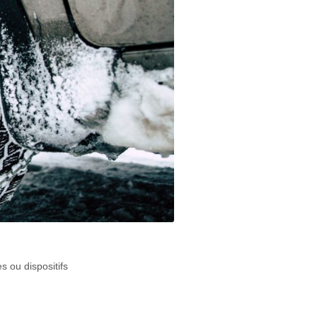
s ou dispositifs