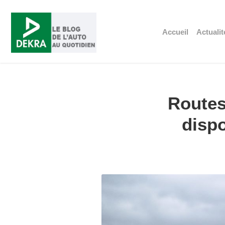
Accueil
Actualit
Routes
dispo