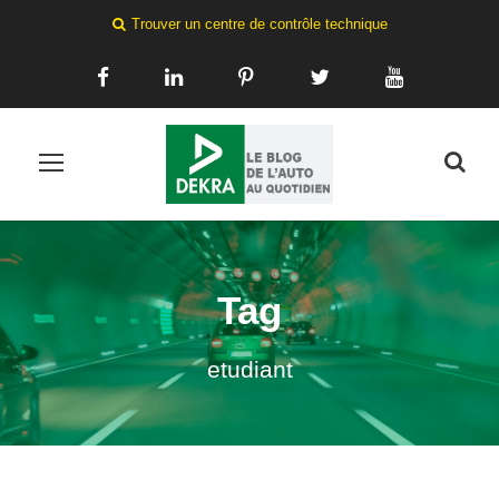
Trouver un centre de contrôle technique
Tag
etudiant