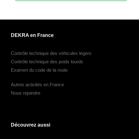
DEKRA en France
Contrôle technique des véhicules légers
Contrôle technique des poids lourds
Examen du code de la route
Autres activités en France
Nous rejoindre
Découvrez aussi