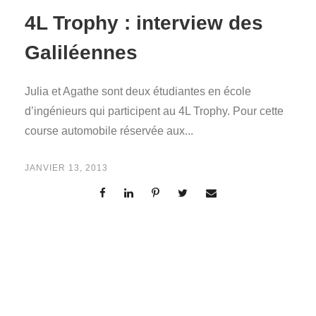
4L Trophy : interview des
Galiléennes
Julia et Agathe sont deux étudiantes en école
d’ingénieurs qui participent au 4L Trophy. Pour cette
course automobile réservée aux...
JANVIER 13, 2013