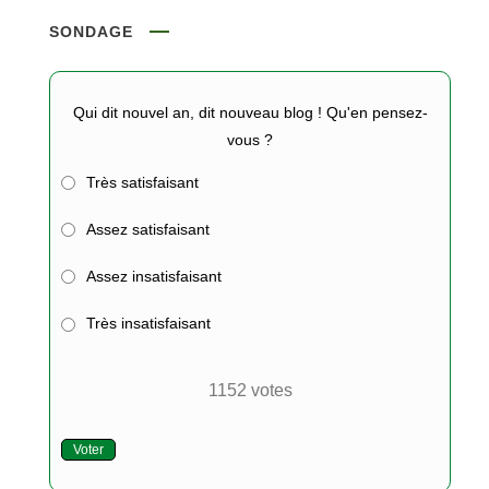
SONDAGE
Qui dit nouvel an, dit nouveau blog ! Qu'en pensez-
vous ?
Très satisfaisant
Assez satisfaisant
Assez insatisfaisant
Très insatisfaisant
1152
votes
Voter