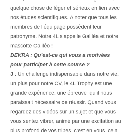
quelque chose de léger et sérieux en lien avec
nos études scientifiques. A noter que tous les
membres de l’équipage possèdent leur
patronyme. Notre 4L s’appelle Galiléa et notre
mascotte Galiléo !
DEKRA : Qu’est-ce qui vous a motivées
pour participer à cette course ?
J
: Un challenge indispensable dans notre vie,
un plus pour notre CV, le 4L Trophy est une
grande expérience, une épreuve qu’il nous
paraissait nécessaire de réussir. Quand vous
regardez des vidéos sur un sujet et que vous
vous sentez vibrer, animé par une excitation au
plus profond de vos tripes, c’est en vous, cela