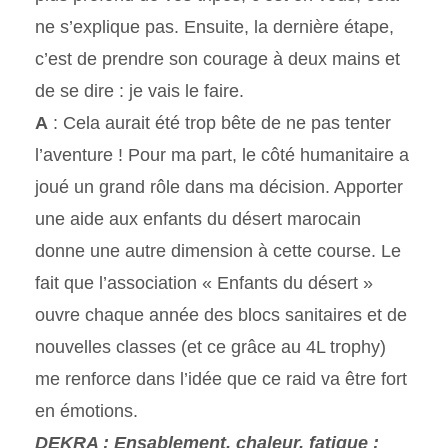
ne s’explique pas. Ensuite, la dernière étape,
c’est de prendre son courage à deux mains et
de se dire : je vais le faire.
A
: Cela aurait été trop bête de ne pas tenter
l’aventure ! Pour ma part, le côté humanitaire a
joué un grand rôle dans ma décision. Apporter
une aide aux enfants du désert marocain
donne une autre dimension à cette course. Le
fait que l’association « Enfants du désert »
ouvre chaque année des blocs sanitaires et de
nouvelles classes (et ce grâce au 4L trophy)
me renforce dans l’idée que ce raid va être fort
en émotions.
DEKRA : Ensablement, chaleur, fatigue :