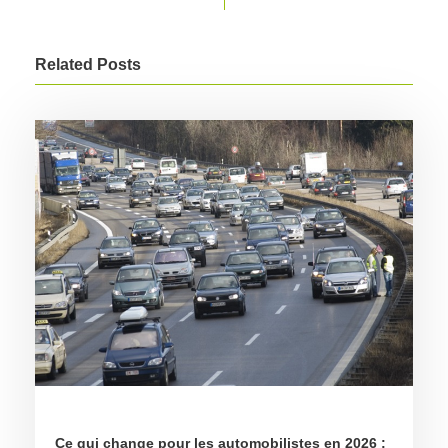
Related Posts
Ce qui change pour les automobilistes en 2026 :