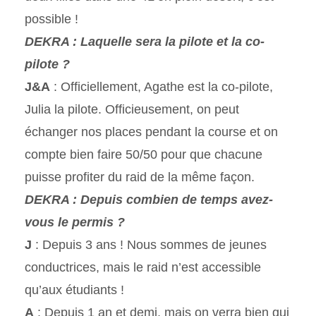
possible !
DEKRA : Laquelle sera la pilote et la co-
pilote ?
J&A
: Officiellement, Agathe est la co-pilote,
Julia la pilote. Officieusement, on peut
échanger nos places pendant la course et on
compte bien faire 50/50 pour que chacune
puisse profiter du raid de la même façon.
DEKRA : Depuis combien de temps avez-
vous le permis ?
J
: Depuis 3 ans ! Nous sommes de jeunes
conductrices, mais le raid n’est accessible
qu’aux étudiants !
A
: Depuis 1 an et demi, mais on verra bien qui