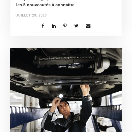
les 5 nouveautés à connaître
JUILLET 29, 2026