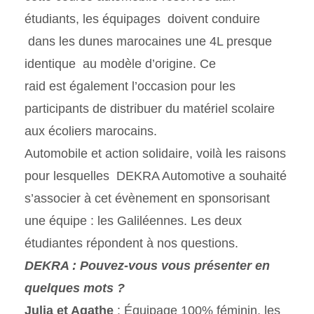
étudiants, les équipages doivent conduire
dans les dunes marocaines une 4L presque
identique au modèle d’origine. Ce
raid est également l’occasion pour les
participants de distribuer du matériel scolaire
aux écoliers marocains.
Automobile et action solidaire, voilà les raisons
pour lesquelles DEKRA Automotive a souhaité
s’associer à cet évènement en sponsorisant
une équipe : les Galiléennes. Les deux
étudiantes répondent à nos questions.
DEKRA : Pouvez-vous vous présenter en
quelques mots ?
Julia et Agathe
: Équipage 100% féminin, les