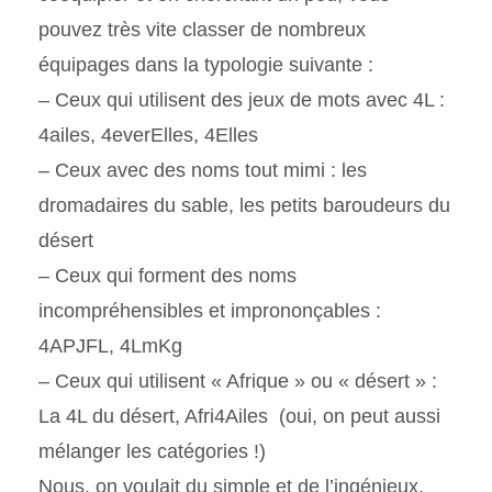
pouvez très vite classer de nombreux
équipages dans la typologie suivante :
– Ceux qui utilisent des jeux de mots avec 4L :
4ailes, 4everElles, 4Elles
– Ceux avec des noms tout mimi : les
dromadaires du sable, les petits baroudeurs du
désert
– Ceux qui forment des noms
incompréhensibles et imprononçables :
4APJFL, 4LmKg
– Ceux qui utilisent « Afrique » ou « désert » :
La 4L du désert, Afri4Ailes (oui, on peut aussi
mélanger les catégories !)
Nous, on voulait du simple et de l’ingénieux,