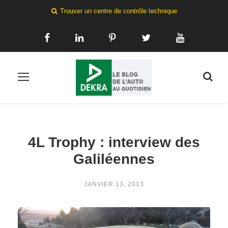
Trouver un centre de contrôle technique
4L Trophy : interview des
Galiléennes
JANVIER 13, 2013