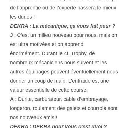
de l’apprentie ou de l’experte passera le mieux
les dunes !
DEKRA : La mécanique, ça vous fait peur ?
J
: C’est un milieu nouveau pour nous, mais on
est ultra motivées et on apprend
énormément. Durant le 4L Trophy, de
nombreux mécaniciens nous suivent et les
autres équipages peuvent éventuellement nous
donner un coup de main. L’entraide est une
valeur essentielle de cette course.
A
: Durite, carburateur, câble d’embrayage,
longeron, roulement des galets et courroie sont
nos nouveaux amis !
DEKRA : DEKRA pour vous c’est quoi ?