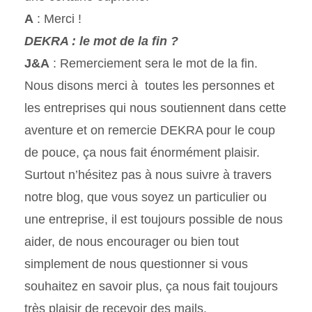
A
: Merci !
DEKRA : le mot de la fin ?
J&A
: Remerciement sera le mot de la fin.
Nous disons merci à toutes les personnes et
les entreprises qui nous soutiennent dans cette
aventure et on remercie DEKRA pour le coup
de pouce, ça nous fait énormément plaisir.
Surtout n’hésitez pas à nous suivre à travers
notre blog, que vous soyez un particulier ou
une entreprise, il est toujours possible de nous
aider, de nous encourager ou bien tout
simplement de nous questionner si vous
souhaitez en savoir plus, ça nous fait toujours
très plaisir de recevoir des mails.