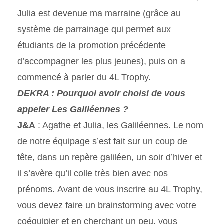
Julia est devenue ma marraine (grâce au
système de parrainage qui permet aux
étudiants de la promotion précédente
d’accompagner les plus jeunes), puis on a
commencé à parler du 4L Trophy.
DEKRA : Pourquoi avoir choisi de vous
appeler Les Galiléennes ?
J&A
: Agathe et Julia, les Galiléennes. Le nom
de notre équipage s’est fait sur un coup de
tête, dans un repère galiléen, un soir d’hiver et
il s’avère qu’il colle très bien avec nos
prénoms. Avant de vous inscrire au 4L Trophy,
vous devez faire un brainstorming avec votre
coéquipier et en cherchant un peu, vous