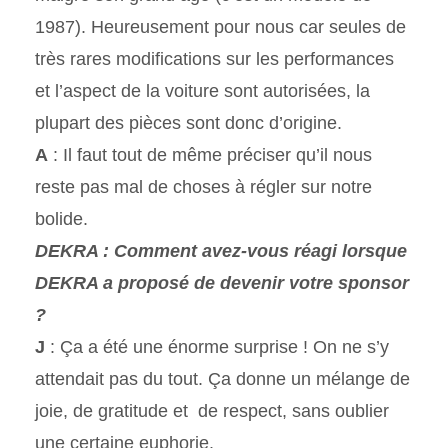
1987). Heureusement pour nous car seules de
très rares modifications sur les performances
et l’aspect de la voiture sont autorisées, la
plupart des pièces sont donc d’origine.
A
: Il faut tout de même préciser qu’il nous
reste pas mal de choses à régler sur notre
bolide.
DEKRA : Comment avez-vous réagi lorsque
DEKRA a proposé de devenir votre sponsor
?
J
: Ça a été une énorme surprise ! On ne s’y
attendait pas du tout. Ça donne un mélange de
joie, de gratitude et de respect, sans oublier
une certaine euphorie.