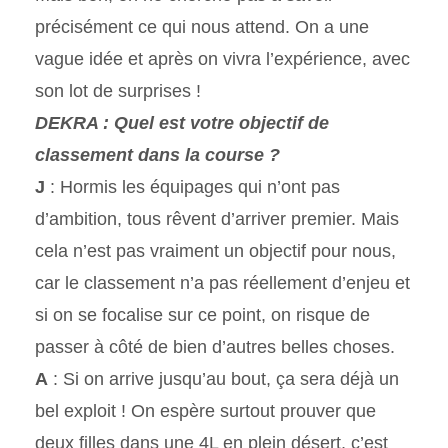
précisément ce qui nous attend. On a une
vague idée et après on vivra l’expérience, avec
son lot de surprises !
DEKRA : Quel est votre objectif de
classement dans la course ?
J
: Hormis les équipages qui n’ont pas
d’ambition, tous rêvent d’arriver premier. Mais
cela n’est pas vraiment un objectif pour nous,
car le classement n’a pas réellement d’enjeu et
si on se focalise sur ce point, on risque de
passer à côté de bien d’autres belles choses.
A
: Si on arrive jusqu’au bout, ça sera déjà un
bel exploit ! On espère surtout prouver que
deux filles dans une 4L en plein désert, c’est