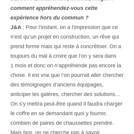
comment appréhendez-vous cette
expérience hors du commun ?
J&A
: Pour l’instant, on a l’impression que ce
n’est qu’un projet en construction, un rêve qui
prend forme mais qui reste à concrétiser. On a
toujours du mal à croire que l’on y sera dans
1 mois et donc on n’appréhende pas encore la
chose. Il est vrai que l’on pourrait aller chercher
des témoignages d’anciens équipages,
anticiper les galères, chercher des solutions…
On s’y mettra peut-être quand il faudra charger
le coffre en se demandant quoi y fourrer,
combien de paires de chaussettes prendre.
Mais bon, on ne cherche pas à savoir