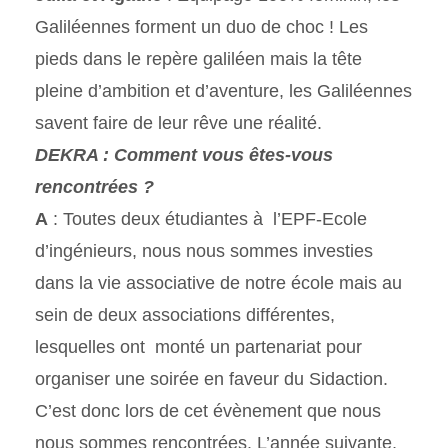
Galiléennes forment un duo de choc ! Les
pieds dans le repère galiléen mais la tête
pleine d’ambition et d’aventure, les Galiléennes
savent faire de leur rêve une réalité.
DEKRA : Comment vous êtes-vous
rencontrées ?
A
: Toutes deux étudiantes à l’EPF-Ecole
d’ingénieurs, nous nous sommes investies
dans la vie associative de notre école mais au
sein de deux associations différentes,
lesquelles ont monté un partenariat pour
organiser une soirée en faveur du Sidaction.
C’est donc lors de cet évènement que nous
nous sommes rencontrées. L’année suivante,