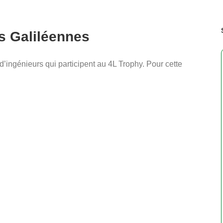
es Galiléennes
d’ingénieurs qui participent au 4L Trophy. Pour cette