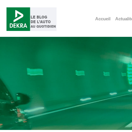
Accueil
Actualit