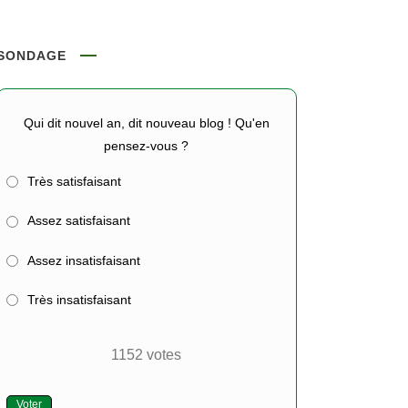
SONDAGE
Qui dit nouvel an, dit nouveau blog ! Qu'en
pensez-vous ?
Très satisfaisant
Assez satisfaisant
Assez insatisfaisant
Très insatisfaisant
1152
votes
Voter