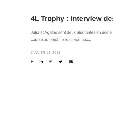
4L Trophy : interview d
Julia et Agathe sont deux étudiantes en école 
course automobile réservée aux...
JANVIER 13, 2013