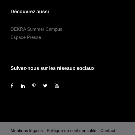
Découvrez aussi
DEKRA Summer Campus
Espace Presse
Suivez-nous sur les réseaux sociaux
Mentions légales
-
Politique de confidentialité
-
Contact