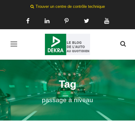
Trouver un centre de contrôle technique
Tag
passage à niveau