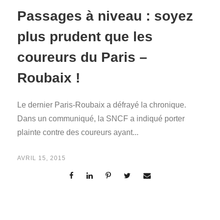
Passages à niveau : soyez
plus prudent que les
coureurs du Paris –
Roubaix !
Le dernier Paris-Roubaix a défrayé la chronique.
Dans un communiqué, la SNCF a indiqué porter
plainte contre des coureurs ayant...
AVRIL 15, 2015