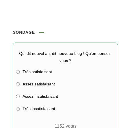
SONDAGE
Qui dit nouvel an, dit nouveau blog ! Qu'en pensez-
vous ?
Très satisfaisant
Assez satisfaisant
Assez insatisfaisant
Très insatisfaisant
1152
votes