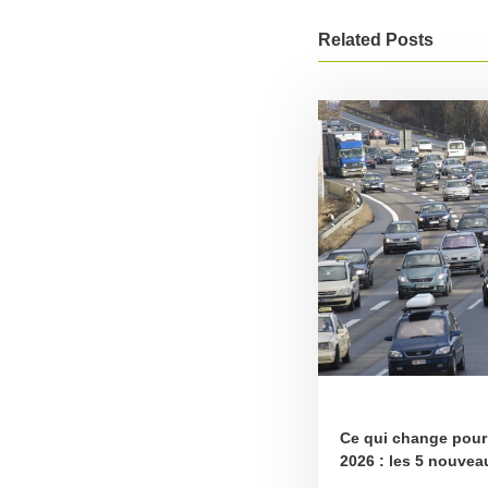
Related Posts
Ce qui change pour 
2026 : les 5 nouvea