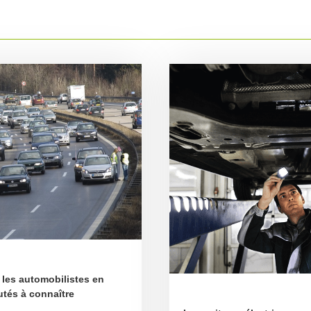
les automobilistes en
utés à connaître