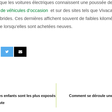
r que les voitures électriques connaissent une poussée de
 de véhicules d’occasion
et sur des sites tels que Vivac
ybrides. Ces dernières affichent souvent de faibles kilomé
e lorsqu’elles sont achetées neuves.
s enfants sont les plus exposés
Comment se déroule une 
ute