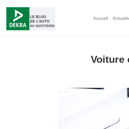
Accueil
Actualit
Voiture 