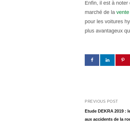
Enfin, il est à note
marché de la
vente
pour les voitures h
plus avantageux qu
PREVIOUS POST
Etude DEKRA 2019 : le
aux accidents de la ro