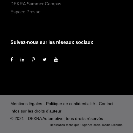
DEKRA Summer Campus
Espace Presse
Suivez-nous sur les réseaux sociaux
Mentions légales
-
Politique de confidentialité
-
Contact
Infos sur les droits d'auteur
© 2021 - DEKRA Automotive, tous droits réservés
Réalisation technique :
Agence social media
Dicenda