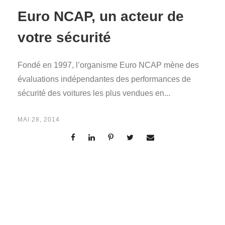
Euro NCAP, un acteur de
votre sécurité
Fondé en 1997, l’organisme Euro NCAP mène des
évaluations indépendantes des performances de
sécurité des voitures les plus vendues en...
MAI 28, 2014