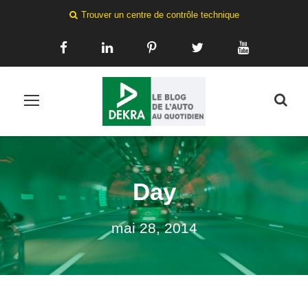
Trouver un centre de contrôle technique
Day
mai 28, 2014