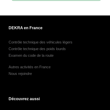
DEKRA en France
Contrôle technique des véhicules légers
Contrôle technique des poids lourds
Examen du code de la route
Autres activités en France
Nous rejoindre
Découvrez aussi