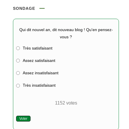
SONDAGE
Qui dit nouvel an, dit nouveau blog ! Qu'en pensez-
vous ?
Très satisfaisant
Assez satisfaisant
Assez insatisfaisant
Très insatisfaisant
1152
votes
Voter