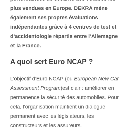
plus vendues en Europe. DEKRA mène
également ses propres évaluations
indépendantes grâce à 4 centres de test et
d’accidentologie répartis entre l’Allemagne
et la France.
A quoi sert Euro NCAP ?
L’objectif d’Euro NCAP (ou
European New Car
Assessment Program
)est clair : améliorer en
permanence la sécurité des automobiles. Pour
cela, l’organisation maintient un dialogue
permanent avec les législateurs, les
constructeurs et les assureurs.