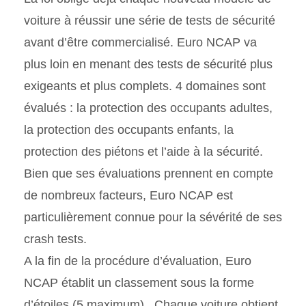
voiture à réussir une série de tests de sécurité
avant d’être commercialisé. Euro NCAP va
plus loin en menant des tests de sécurité plus
exigeants et plus complets. 4 domaines sont
évalués : la protection des occupants adultes,
la protection des occupants enfants, la
protection des piétons et l’aide à la sécurité.
Bien que ses évaluations prennent en compte
de nombreux facteurs, Euro NCAP est
particulièrement connue pour la sévérité de ses
crash tests.
A la fin de la procédure d’évaluation, Euro
NCAP établit un classement sous la forme
d’étoiles (5 maximum). Chaque voiture obtient