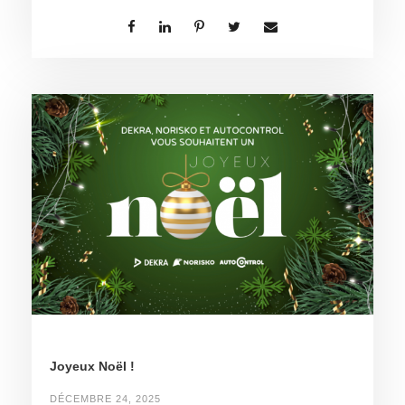
Joyeux Noël !
DÉCEMBRE 24, 2025