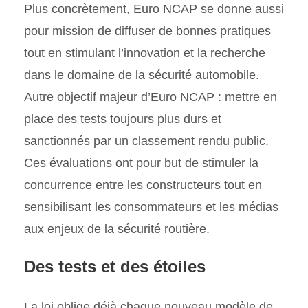
Plus concrètement, Euro NCAP se donne aussi
pour mission de diffuser de bonnes pratiques
tout en stimulant l’innovation et la recherche
dans le domaine de la sécurité automobile.
Autre objectif majeur d’Euro NCAP : mettre en
place des tests toujours plus durs et
sanctionnés par un classement rendu public.
Ces évaluations ont pour but de stimuler la
concurrence entre les constructeurs tout en
sensibilisant les consommateurs et les médias
aux enjeux de la sécurité routière.
Des tests et des étoiles
La loi oblige déjà chaque nouveau modèle de