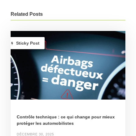
Related Posts
Sticky Post
Contrôle technique : ce qui change pour mieux
protéger les automobilistes
DÉCEMBRE 30, 2025