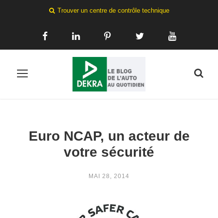
Trouver un centre de contrôle technique
Euro NCAP, un acteur de
votre sécurité
MAI 28, 2014