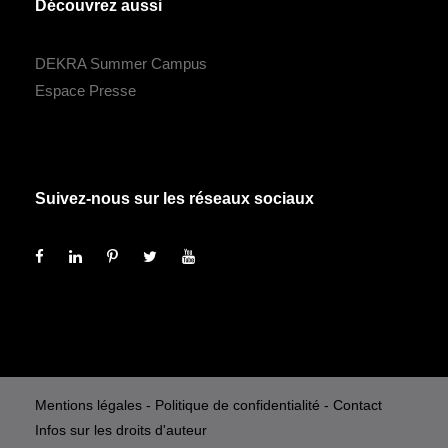
Découvrez aussi
DEKRA Summer Campus
Espace Presse
Suivez-nous sur les réseaux sociaux
Mentions légales
-
Politique de confidentialité
-
Contact
Infos sur les droits d'auteur