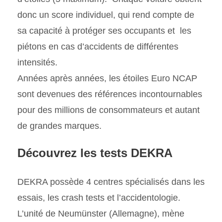
donc un score individuel, qui rend compte de
sa capacité à protéger ses occupants et les
piétons en cas d’accidents de différentes
intensités.
Années après années, les étoiles Euro NCAP
sont devenues des références incontournables
pour des millions de consommateurs et autant
de grandes marques.
Découvrez les tests DEKRA
DEKRA possède 4 centres spécialisés dans les
essais, les crash tests et l’accidentologie.
L’unité de Neumünster (Allemagne), mène