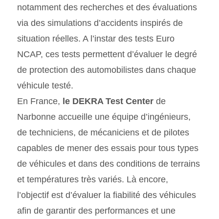
notamment des recherches et des évaluations
via des simulations d’accidents inspirés de
situation réelles. A l’instar des tests Euro
NCAP, ces tests permettent d’évaluer le degré
de protection des automobilistes dans chaque
véhicule testé.
En France,
le DEKRA Test Center
de
Narbonne accueille une équipe d’ingénieurs,
de techniciens, de mécaniciens et de pilotes
capables de mener des essais pour tous types
de véhicules et dans des conditions de terrains
et températures très variés. Là encore,
l’objectif est d’évaluer la fiabilité des véhicules
afin de garantir des performances et une