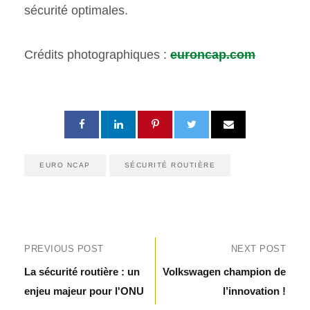
sécurité optimales.
Crédits photographiques :
euroncap.com
EURO NCAP
SÉCURITÉ ROUTIÈRE
PREVIOUS POST
NEXT POST
La sécurité routière : un
Volkswagen champion de
enjeu majeur pour l'ONU
l’innovation !