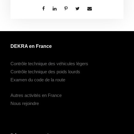
DEKRA en France
Contrôle technique des véhicules légers
Contrôle technique des poids lourds
Examen du code de la route
Autres activités en France
Nous rejoindre