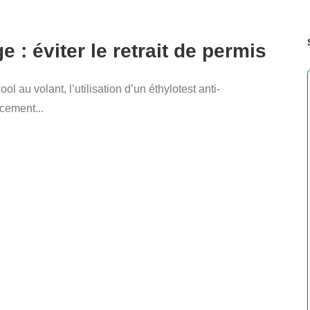
 : éviter le retrait de permis
ol au volant, l’utilisation d’un éthylotest anti-
cement...