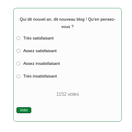
Qui dit nouvel an, dit nouveau blog ! Qu'en pensez-
vous ?
Très satisfaisant
Assez satisfaisant
Assez insatisfaisant
Très insatisfaisant
1152
votes
Voter