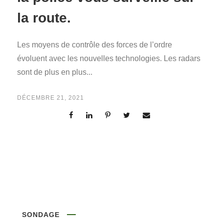
la route.
Les moyens de contrôle des forces de l’ordre
évoluent avec les nouvelles technologies. Les radars
sont de plus en plus...
DÉCEMBRE 21, 2021
SONDAGE