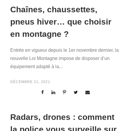
Chaînes, chaussettes,
pneus hiver… que choisir
en montagne ?
Entrée en vigueur depuis le 1er novembre dernier, la
nouvelle Loi Montagne impose de disposer d’un
équipement adapté à la...
DÉCEMBRE 21, 2021
Radars, drones : comment
la police vous surveille sur