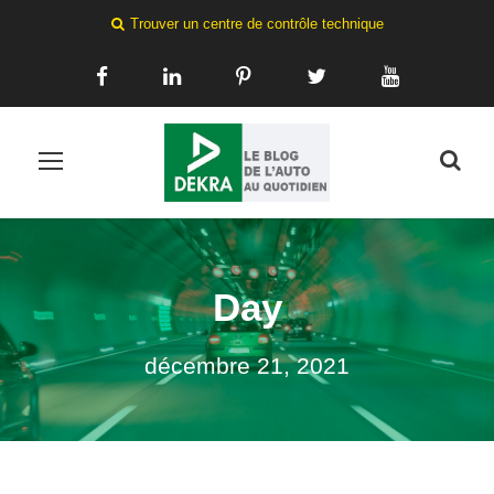
Trouver un centre de contrôle technique
Day
décembre 21, 2021