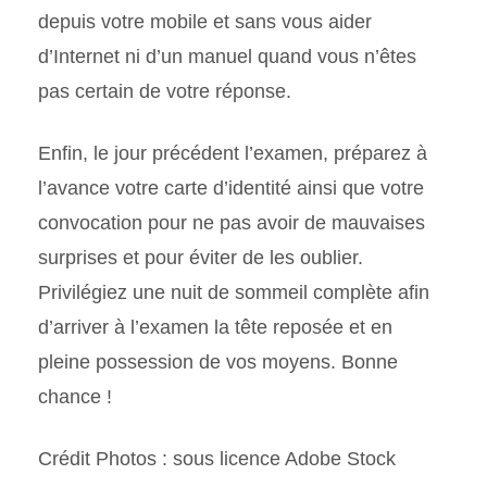
depuis votre mobile et sans vous aider
d’Internet ni d’un manuel quand vous n’êtes
pas certain de votre réponse.
Enfin, le jour précédent l’examen, préparez à
l’avance votre carte d’identité ainsi que votre
convocation pour ne pas avoir de mauvaises
surprises et pour éviter de les oublier.
Privilégiez une nuit de sommeil complète afin
d’arriver à l’examen la tête reposée et en
pleine possession de vos moyens. Bonne
chance !
Crédit Photos : sous licence Adobe Stock