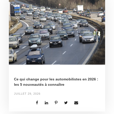
Ce qui change pour les automobilistes en 2026 :
les 5 nouveautés à connaître
JUILLET 29, 2026