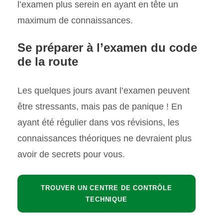
l’examen plus serein en ayant en tête un
maximum de connaissances.
Se préparer à l’examen du code
de la route
Les quelques jours avant l’examen peuvent
être stressants, mais pas de panique ! En
ayant été régulier dans vos révisions, les
connaissances théoriques ne devraient plus
avoir de secrets pour vous.
TROUVER UN CENTRE DE CONTRÔLE
TECHNIQUE