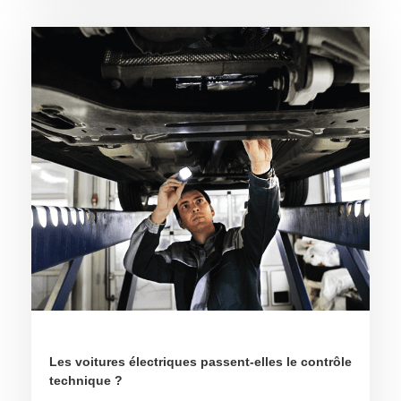
Les voitures électriques passent-elles le contrôle
technique ?