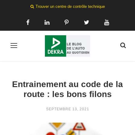
Trouver un centre de contrôle technique
Entrainement au code de la
route : les bons filons
SEPTEMBRE 13, 2021