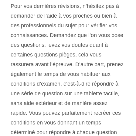
Pour vos dernières révisions, n’hésitez pas à
demander de l’aide à vos proches ou bien à
des professionnels du sujet pour vérifier vos
connaissances. Demandez que l’on vous pose
des questions, levez vos doutes quant à
certaines questions pièges, cela vous
rassurera avant l’épreuve. D’autre part, prenez
également le temps de vous habituer aux
conditions d’examen, c’est-à-dire répondre à
une série de question sur une tablette tactile,
sans aide extérieur et de manière assez
rapide. Vous pouvez parfaitement recréer ces
conditions en vous donnant un temps
déterminé pour répondre à chaque question