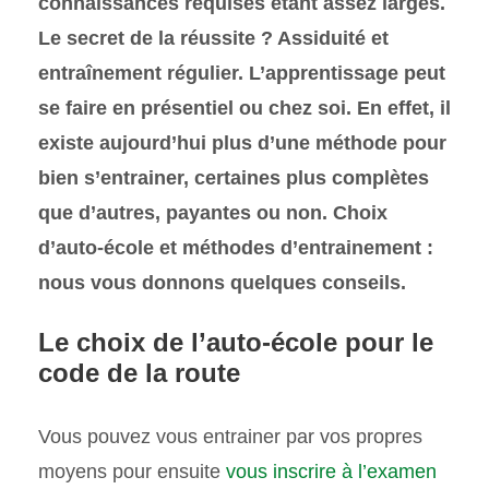
connaissances requises étant assez larges.
Le secret de la réussite ? Assiduité et
entraînement régulier. L’apprentissage peut
se faire en présentiel ou chez soi. En effet, il
existe aujourd’hui plus d’une méthode pour
bien s’entrainer, certaines plus complètes
que d’autres, payantes ou non. Choix
d’auto-école et méthodes d’entrainement :
nous vous donnons quelques conseils.
Le choix de l’auto-école pour le
code de la route
Vous pouvez vous entrainer par vos propres
moyens pour ensuite
vous inscrire à l’examen