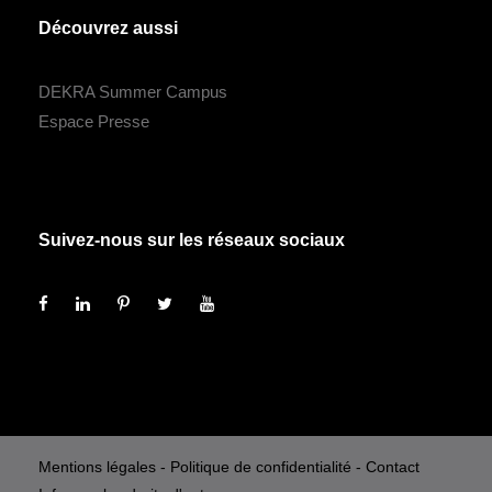
Découvrez aussi
DEKRA Summer Campus
Espace Presse
Suivez-nous sur les réseaux sociaux
Mentions légales
-
Politique de confidentialité
-
Contact