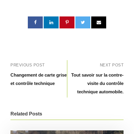
PREVIOUS POST
NEXT POST
Changement de carte grise
Tout savoir sur la contre-
et contrôle technique
visite du contrôle
technique automobile.
Related Posts