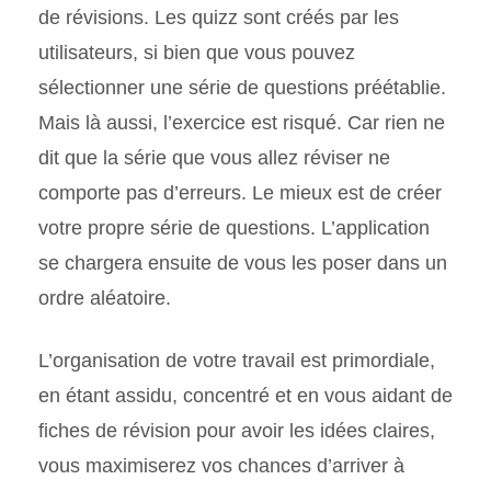
de révisions. Les quizz sont créés par les
utilisateurs, si bien que vous pouvez
sélectionner une série de questions préétablie.
Mais là aussi, l’exercice est risqué. Car rien ne
dit que la série que vous allez réviser ne
comporte pas d’erreurs. Le mieux est de créer
votre propre série de questions. L’application
se chargera ensuite de vous les poser dans un
ordre aléatoire.
L’organisation de votre travail est primordiale,
en étant assidu, concentré et en vous aidant de
fiches de révision pour avoir les idées claires,
vous maximiserez vos chances d’arriver à