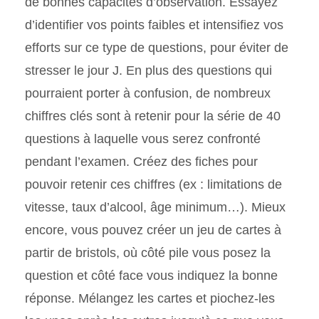
de bonnes capacités d’observation. Essayez
d’identifier vos points faibles et intensifiez vos
efforts sur ce type de questions, pour éviter de
stresser le jour J. En plus des questions qui
pourraient porter à confusion, de nombreux
chiffres clés sont à retenir pour la série de 40
questions à laquelle vous serez confronté
pendant l’examen. Créez des fiches pour
pouvoir retenir ces chiffres (ex : limitations de
vitesse, taux d’alcool, âge minimum…). Mieux
encore, vous pouvez créer un jeu de cartes à
partir de bristols, où côté pile vous posez la
question et côté face vous indiquez la bonne
réponse. Mélangez les cartes et piochez-les