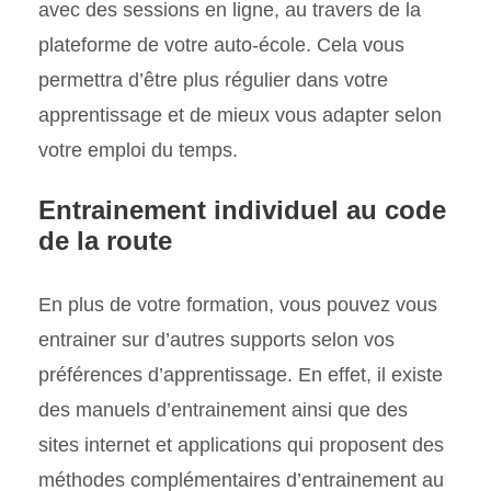
avec des sessions en ligne, au travers de la
plateforme de votre auto-école. Cela vous
permettra d’être plus régulier dans votre
apprentissage et de mieux vous adapter selon
votre emploi du temps.
Entrainement individuel au code
de la route
En plus de votre formation, vous pouvez vous
entrainer sur d’autres supports selon vos
préférences d’apprentissage. En effet, il existe
des manuels d’entrainement ainsi que des
sites internet et applications qui proposent des
méthodes complémentaires d’entrainement au