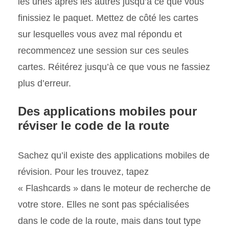
les unes après les autres jusqu’à ce que vous
finissiez le paquet. Mettez de côté les cartes
sur lesquelles vous avez mal répondu et
recommencez une session sur ces seules
cartes. Réitérez jusqu’à ce que vous ne fassiez
plus d’erreur.
Des applications mobiles pour
réviser le code de la route
Sachez qu’il existe des applications mobiles de
révision. Pour les trouvez, tapez
« Flashcards » dans le moteur de recherche de
votre store. Elles ne sont pas spécialisées
dans le code de la route, mais dans tout type