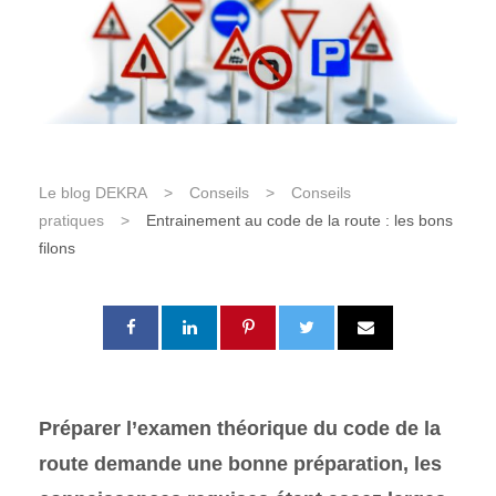
Le blog DEKRA
>
Conseils
>
Conseils
pratiques
>
Entrainement au code de la route : les bons
filons
Préparer l’examen théorique du code de la
route demande une bonne préparation, les