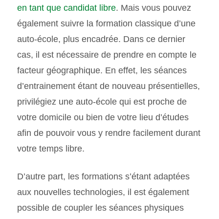
en tant que candidat libre
. Mais vous pouvez
également suivre la formation classique d’une
auto-école, plus encadrée. Dans ce dernier
cas, il est nécessaire de prendre en compte le
facteur géographique. En effet, les séances
d’entrainement étant de nouveau présentielles,
privilégiez une auto-école qui est proche de
votre domicile ou bien de votre lieu d’études
afin de pouvoir vous y rendre facilement durant
votre temps libre.
D’autre part, les formations s’étant adaptées
aux nouvelles technologies, il est également
possible de coupler les séances physiques