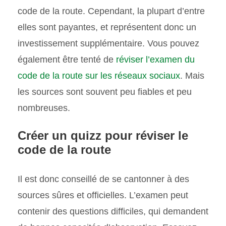
code de la route. Cependant, la plupart d’entre
elles sont payantes, et représentent donc un
investissement supplémentaire. Vous pouvez
également être tenté de
réviser l’examen du
code de la route sur les réseaux sociaux
. Mais
les sources sont souvent peu fiables et peu
nombreuses.
Créer un quizz pour réviser le
code de la route
Il est donc conseillé de se cantonner à des
sources sûres et officielles. L’examen peut
contenir des questions difficiles, qui demandent