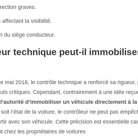
rection graves.
affectant la visibilité.
n du siège conducteur.
eur technique peut-il immobilis
e mai 2018, le contrôle technique a renforcé sa rigueur, 
uts critiques. Cependant, contrairement à une idée reçu
l’autorité d’immobiliser un véhicule directement à la
 soit l’état de la voiture, le contrôleur ne peut pas empê
rtir avec son véhicule. Cette précision est essentielle car
 chez les propriétaires de voitures