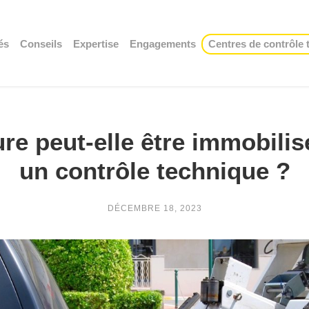
és
Conseils
Expertise
Engagements
Centres de contrôle
re peut-elle être immobili
un contrôle technique ?
DÉCEMBRE 18, 2023