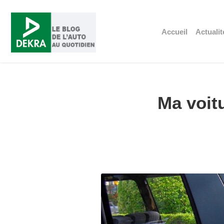
Accueil
Actualit
Ma voitu