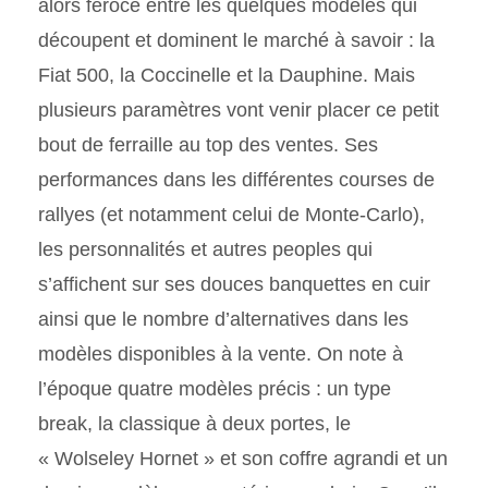
alors féroce entre les quelques modèles qui
découpent et dominent le marché à savoir : la
Fiat 500, la Coccinelle et la Dauphine. Mais
plusieurs paramètres vont venir placer ce petit
bout de ferraille au top des ventes. Ses
performances dans les différentes courses de
rallyes (et notamment celui de Monte-Carlo),
les personnalités et autres peoples qui
s’affichent sur ses douces banquettes en cuir
ainsi que le nombre d’alternatives dans les
modèles disponibles à la vente. On note à
l’époque quatre modèles précis : un type
break, la classique à deux portes, le
« Wolseley Hornet » et son coffre agrandi et un