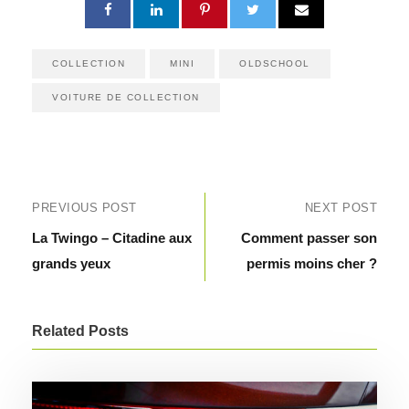
COLLECTION
MINI
OLDSCHOOL
VOITURE DE COLLECTION
PREVIOUS POST
NEXT POST
La Twingo – Citadine aux
Comment passer son
grands yeux
permis moins cher ?
Related Posts