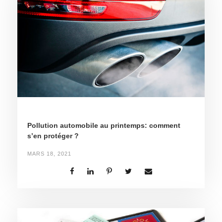
Pollution automobile au printemps: comment
s’en protéger ?
MARS 18, 2021