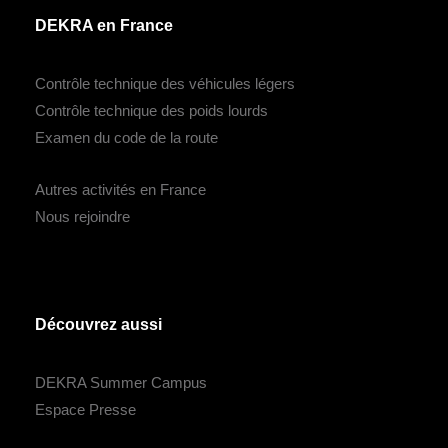
DEKRA en France
Contrôle technique des véhicules légers
Contrôle technique des poids lourds
Examen du code de la route
Autres activités en France
Nous rejoindre
Découvrez aussi
DEKRA Summer Campus
Espace Presse