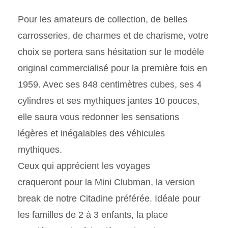
Pour les amateurs de collection, de belles
carrosseries, de charmes et de charisme, votre
choix se portera sans hésitation sur le modèle
original commercialisé pour la première fois en
1959. Avec ses 848 centimètres cubes, ses 4
cylindres et ses mythiques jantes 10 pouces,
elle saura vous redonner les sensations
légères et inégalables des véhicules
mythiques.
Ceux qui apprécient les voyages
craqueront pour la Mini Clubman, la version
break de notre Citadine préférée. Idéale pour
les familles de 2 à 3 enfants, la place