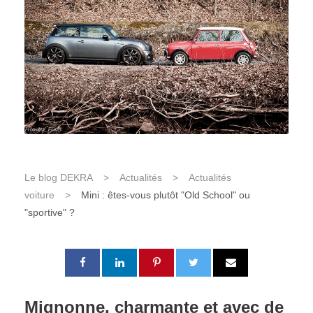
Le blog DEKRA
>
Actualités
>
Actualités
voiture
>
Mini : êtes-vous plutôt "Old School" ou
"sportive" ?
Mignonne, charmante et avec de