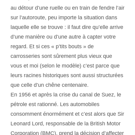
au détour d’une ruelle ou en train de fendre l’air
sur l’autoroute, peu importe la situation dans
laquelle elle se trouve : il faut dire qu’elle arrive
d’une manière ou d’une autre à capter votre
regard. Et si ces « p’tits bouts » de
carrosseries sont sûrement plus vieux que
vous et moi (selon le modèle) c’est parce que
leurs racines historiques sont aussi structurées
que celle d’un chêne centenaire.
En 1956 et après la crise du canal de Suez, le
pétrole est rationné. Les automobiles
consomment énormément et c’est alors que Sir
Leonard Lord, responsable de la British Motor
Corporation (BMC), prend la décision d’affecter