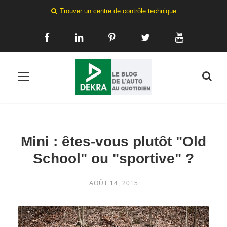
Trouver un centre de contrôle technique
Mini : êtes-vous plutôt "Old
School" ou "sportive" ?
AOÛT 14, 2015