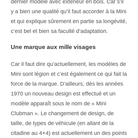
dernier modèle avec extérieur en bois. Car s’il
y a bien une qualité qu’il faut accorder à la Mini
et qui explique sûrement en partie sa longévité,
c’est bel et bien sa faculté d’adaptation.
Une marque aux mille visages
Car il faut dire qu’actuellement, les modèles de
Mini sont légion et c’est également ce qui fait la
force de la marque. D’ailleurs, dès les années
1970 un nouveau design est effectué et un
modèle apparaît sous le nom de « Mini
Clubman ». Le changement de design, de
taille, de types de véhicule (en allant de la
citadine au 4×4) est actuellement un des points