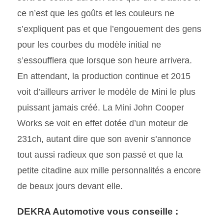
ce n’est que les goûts et les couleurs ne
s’expliquent pas et que l’engouement des gens
pour les courbes du modèle initial ne
s’essoufflera que lorsque son heure arrivera.
En attendant, la production continue et 2015
voit d’ailleurs arriver le modèle de Mini le plus
puissant jamais créé. La Mini John Cooper
Works se voit en effet dotée d’un moteur de
231ch, autant dire que son avenir s’annonce
tout aussi radieux que son passé et que la
petite citadine aux mille personnalités a encore
de beaux jours devant elle.
DEKRA Automotive vous conseille :