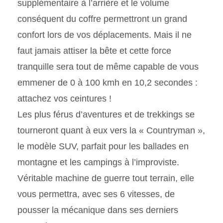
supplémentaire à l’arrière et le volume
conséquent du coffre permettront un grand
confort lors de vos déplacements. Mais il ne
faut jamais attiser la bête et cette force
tranquille sera tout de même capable de vous
emmener de 0 à 100 kmh en 10,2 secondes :
attachez vos ceintures !
Les plus férus d’aventures et de trekkings se
tourneront quant à eux vers la « Countryman »,
le modèle SUV, parfait pour les ballades en
montagne et les campings à l’improviste.
Véritable machine de guerre tout terrain, elle
vous permettra, avec ses 6 vitesses, de
pousser la mécanique dans ses derniers