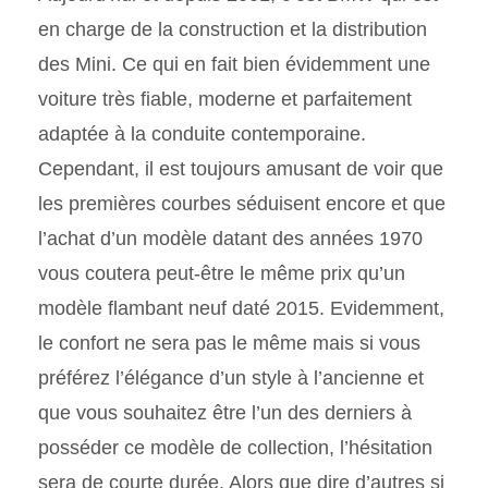
en charge de la construction et la distribution
des Mini. Ce qui en fait bien évidemment une
voiture très fiable, moderne et parfaitement
adaptée à la conduite contemporaine.
Cependant, il est toujours amusant de voir que
les premières courbes séduisent encore et que
l’achat d’un modèle datant des années 1970
vous coutera peut-être le même prix qu’un
modèle flambant neuf daté 2015. Evidemment,
le confort ne sera pas le même mais si vous
préférez l’élégance d’un style à l’ancienne et
que vous souhaitez être l’un des derniers à
posséder ce modèle de collection, l’hésitation
sera de courte durée. Alors que dire d’autres si