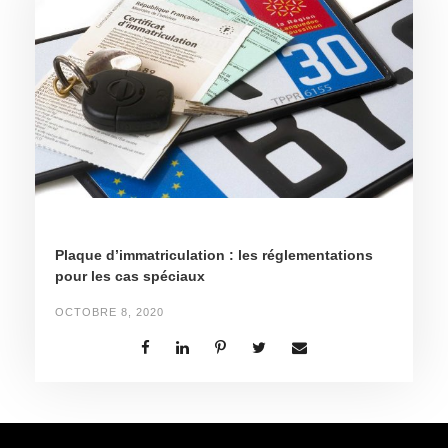
Plaque d’immatriculation : les réglementations
pour les cas spéciaux
OCTOBRE 8, 2020