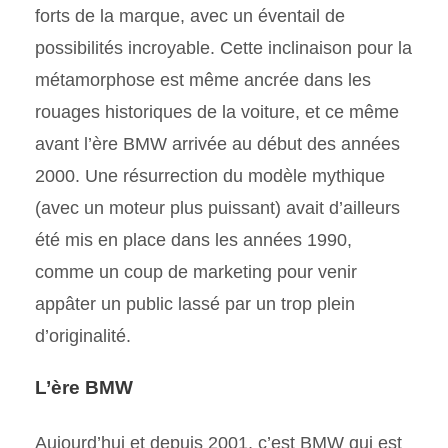
forts de la marque, avec un éventail de
possibilités incroyable. Cette inclinaison pour la
métamorphose est même ancrée dans les
rouages historiques de la voiture, et ce même
avant l’ère BMW arrivée au début des années
2000. Une résurrection du modèle mythique
(avec un moteur plus puissant) avait d’ailleurs
été mis en place dans les années 1990,
comme un coup de marketing pour venir
appâter un public lassé par un trop plein
d’originalité.
L’ère BMW
Aujourd’hui et depuis 2001, c’est BMW qui est