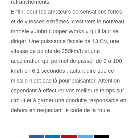
retranchements.
Enfin, pour les amateurs de sensations fortes
et de vitesses extrêmes, c’est vers le nouveau
modèle « John Cooper Works » qu’il faut se
diriger. Une puissance fiscale de 13 CV, une
vitesse de pointe de 250km/h et une
accélération qui permet de passer de 0 à 100
km/h en 6,1 secondes : autant dire que ce
missile n’est pas là pour plaisanter. Attention
cependant à effectuer vos meilleurs temps sur
circuit et à garder une conduite responsable en
dehors en respectant le code de la route.