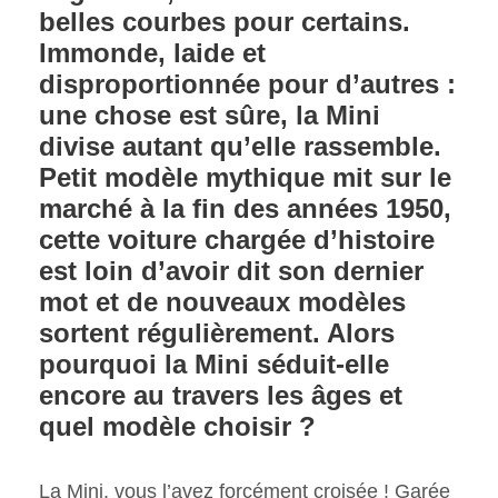
belles courbes pour certains.
Immonde, laide et
disproportionnée pour d’autres :
une chose est sûre, la Mini
divise autant qu’elle rassemble.
Petit modèle mythique mit sur le
marché à la fin des années 1950,
cette voiture chargée d’histoire
est loin d’avoir dit son dernier
mot et de nouveaux modèles
sortent régulièrement. Alors
pourquoi la Mini séduit-elle
encore au travers les âges et
quel modèle choisir ?
La Mini, vous l’avez forcément croisée ! Garée