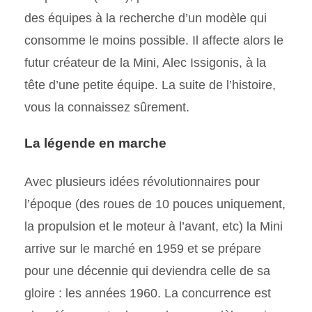
des équipes à la recherche d’un modèle qui
consomme le moins possible. Il affecte alors le
futur créateur de la Mini, Alec Issigonis, à la
tête d’une petite équipe. La suite de l’histoire,
vous la connaissez sûrement.
La légende en marche
Avec plusieurs idées révolutionnaires pour
l’époque (des roues de 10 pouces uniquement,
la propulsion et le moteur à l’avant, etc) la Mini
arrive sur le marché en 1959 et se prépare
pour une décennie qui deviendra celle de sa
gloire : les années 1960. La concurrence est