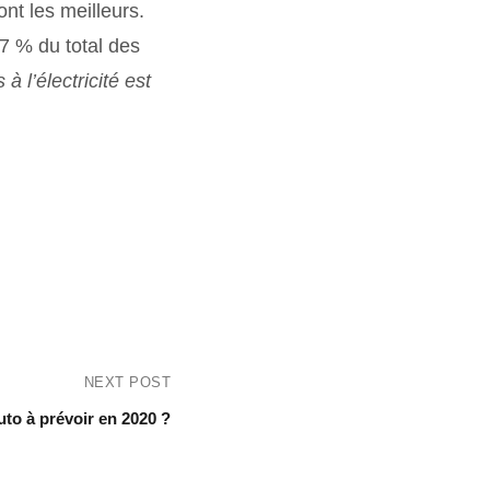
nt les meilleurs.
,7 % du total des
 à l’électricité est
NEXT POST
to à prévoir en 2020 ?