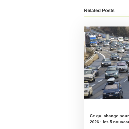
Related Posts
Ce qui change pour 
2026 : les 5 nouvea