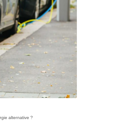
gie alternative ?