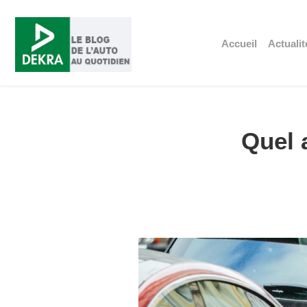
Accueil
Actualit
Quel 