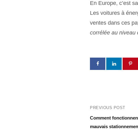
En Europe, c’est sa
Les voitures à éner
ventes dans ces pa
corrélée au niveau
PREVIOUS POST
Comment fonctionnent
mauvais stationnemen