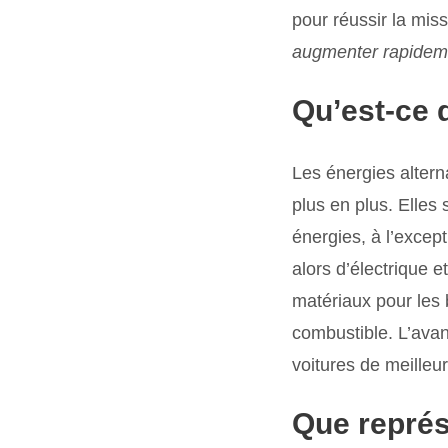
pour réussir la mis
augmenter rapidem
Qu’est-ce 
Les énergies altern
plus en plus. Elles
énergies, à l’except
alors d’électrique 
matériaux pour les 
combustible. L’avan
voitures de meilleur
Que représ