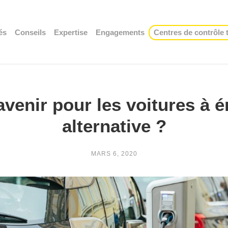
és
Conseils
Expertise
Engagements
Centres de contrôle
avenir pour les voitures à é
alternative ?
MARS 6, 2020