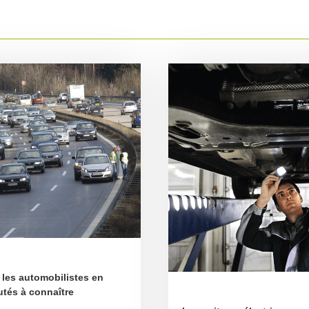
les automobilistes en
utés à connaître