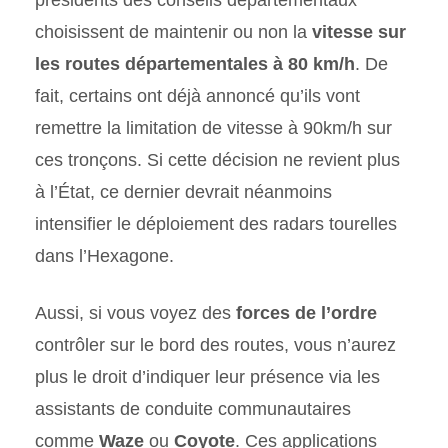
présidents des conseils départementaux
choisissent de maintenir ou non la
vitesse sur
les routes départementales à 80 km/h
. De
fait, certains ont déjà annoncé qu’ils vont
remettre la limitation de vitesse à 90km/h sur
ces tronçons. Si cette décision ne revient plus
à l’État, ce dernier devrait néanmoins
intensifier le déploiement des radars tourelles
dans l’Hexagone.
Aussi, si vous voyez des
forces de l’ordre
contrôler sur le bord des routes, vous n’aurez
plus le droit d’indiquer leur présence via les
assistants de conduite communautaires
comme
Waze
ou
Coyote
. Ces applications