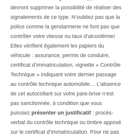
devront supprimer la possibilité de réaliser des
signalements de ce type. N’oubliez pas que la
police comme la gendarmerie ne font pas que
contrôler votre vitesse ou taux d’alcoolémie!
Elles vérifient également les papiers du
véhicule : assurance, permis de conduire,
certificat d’immatriculation, vignette « Contrôle
Technique » indiquant votre dernier passage
au contrôle technique automobile… L’absence
de cet autocollant sur votre pare-brise n’est
pas sanctionnée, à condition que vous
puissiez
présenter un justificatif
: procès-
verbal du contrôle technique ou timbre apposé
sur le certificat d’immatriculation. Pour ne pas