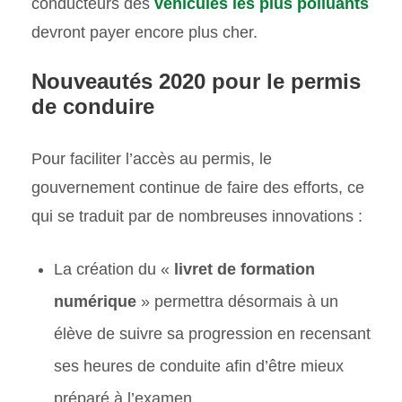
conducteurs des
véhicules les plus polluants
devront payer encore plus cher.
Nouveautés 2020 pour le permis
de conduire
Pour faciliter l’accès au permis, le
gouvernement continue de faire des efforts, ce
qui se traduit par de nombreuses innovations :
La création du «
livret de formation
numérique
» permettra désormais à un
élève de suivre sa progression en recensant
ses heures de conduite afin d’être mieux
préparé à l’examen.