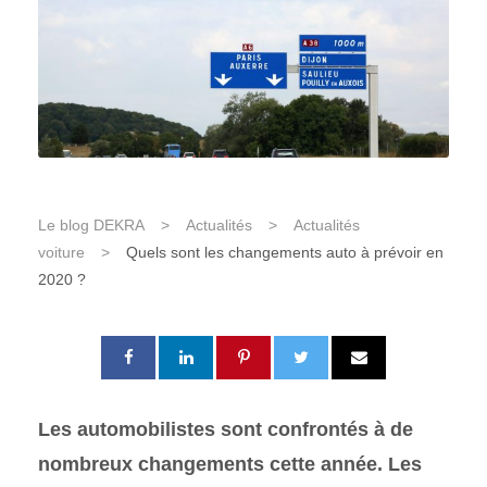
Le blog DEKRA
>
Actualités
>
Actualités
voiture
>
Quels sont les changements auto à prévoir en
2020 ?
Les automobilistes sont confrontés à de
nombreux changements cette année. Les