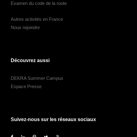
Examen du code de la route
Autres activités en France
Nous rejoindre
Découvrez aussi
DEKRA Summer Campus
Espace Presse
Suivez-nous sur les réseaux sociaux