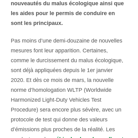
nouveautés du malus écologique ainsi que
les aides pour le permis de conduire en
sont les principaux.
Pas moins d’une demi-douzaine de nouvelles
mesures font leur apparition. Certaines,
comme le durcissement du malus écologique,
sont déjà appliquées depuis le 1er janvier
2020. Et dès ce mois de mars, la nouvelle
norme d’homologation WLTP (Worldwide
Harmonized Light-Duty Vehicles Test
Procedure) sera encore plus sévère, avec un
protocole de test qui donne des valeurs
d’émissions plus proches de la réalité. Les