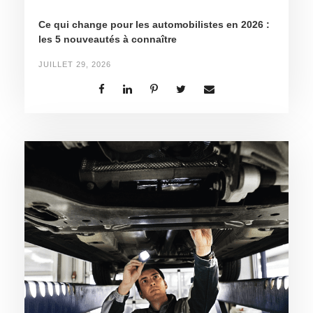
Ce qui change pour les automobilistes en 2026 :
les 5 nouveautés à connaître
JUILLET 29, 2026