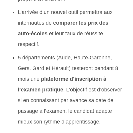
L’arrivée d’un nouvel outil permettra aux
internautes de
comparer les prix des
auto-écoles
et leur taux de réussite
respectif.
5 départements (Aude, Haute-Garonne,
Gers, Gard et Hérault) testeront pendant 8
mois une
plateforme d’inscription à
l’examen pratique
. L’objectif est d’observer
si en connaissant par avance sa date de
passage à l’examen, le candidat adapte
mieux son rythme d’apprentissage.