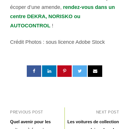
écoper d’une amende,
rendez-vous dans un
centre DEKRA, NORISKO ou
AUTOCONTROL
!
Crédit Photos : sous licence Adobe Stock
PREVIOUS POST
NEXT POST
Quel avenir pour les
Les voitures de collection