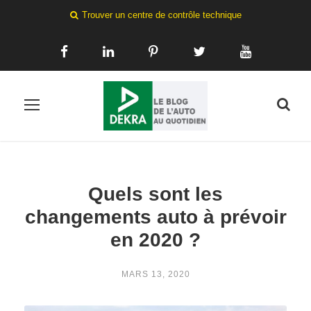
Trouver un centre de contrôle technique
Quels sont les
changements auto à prévoir
en 2020 ?
MARS 13, 2020