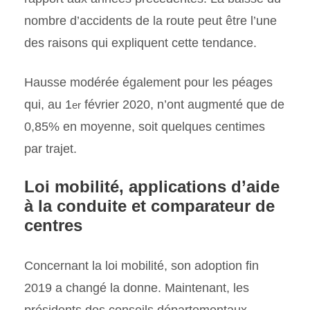
nombre d’accidents de la route peut être l’une
des raisons qui expliquent cette tendance.
Hausse modérée également pour les péages
qui, au 1
février 2020, n’ont augmenté que de
er
0,85% en moyenne, soit quelques centimes
par trajet.
Loi mobilité, applications d’aide
à la conduite et comparateur de
centres
Concernant la loi mobilité, son adoption fin
2019 a changé la donne. Maintenant, les