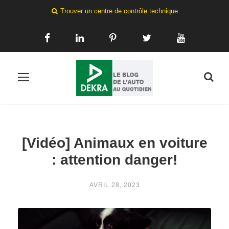
Trouver un centre de contrôle technique
[Vidéo] Animaux en voiture
: attention danger!
AVRIL 28, 2023