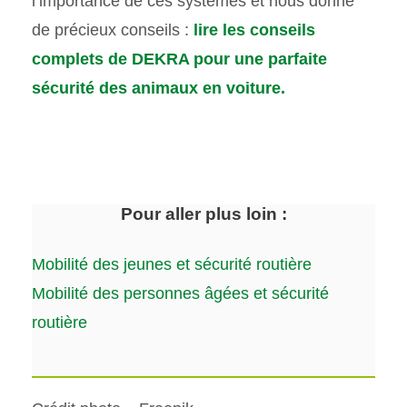
l’importance de ces systèmes et nous donne
de précieux conseils :
lire les conseils
complets de DEKRA pour une parfaite
sécurité des animaux en voiture.
Pour aller plus loin :
Mobilité des jeunes et sécurité routière
Mobilité des personnes âgées et sécurité
routière