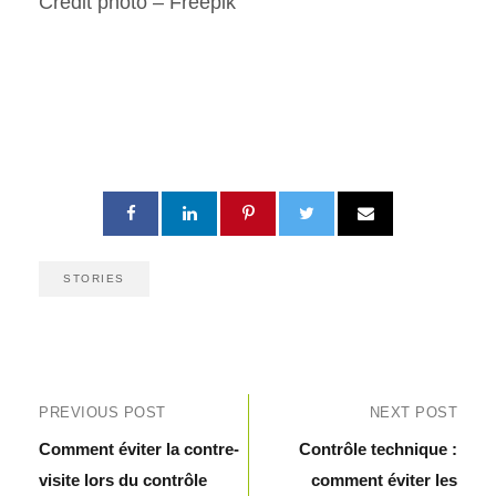
Crédit photo – Freepik
STORIES
PREVIOUS POST
NEXT POST
Comment éviter la contre-
Contrôle technique :
visite lors du contrôle
comment éviter les