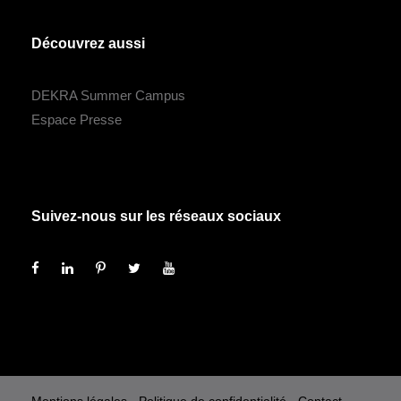
Découvrez aussi
DEKRA Summer Campus
Espace Presse
Suivez-nous sur les réseaux sociaux
Mentions légales
-
Politique de confidentialité
-
Contact