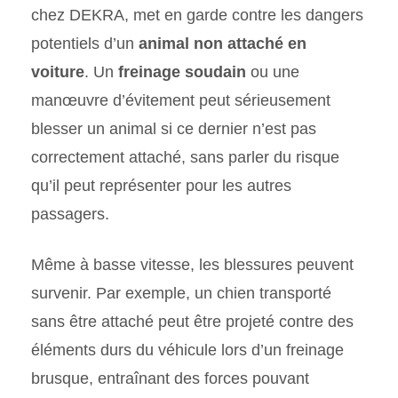
chez DEKRA, met en garde contre les dangers
potentiels d’un
animal non attaché en
voiture
. Un
freinage soudain
ou une
manœuvre d’évitement peut sérieusement
blesser un animal si ce dernier n’est pas
correctement attaché, sans parler du risque
qu’il peut représenter pour les autres
passagers.
Même à basse vitesse, les blessures peuvent
survenir. Par exemple, un chien transporté
sans être attaché peut être projeté contre des
éléments durs du véhicule lors d’un freinage
brusque, entraînant des forces pouvant