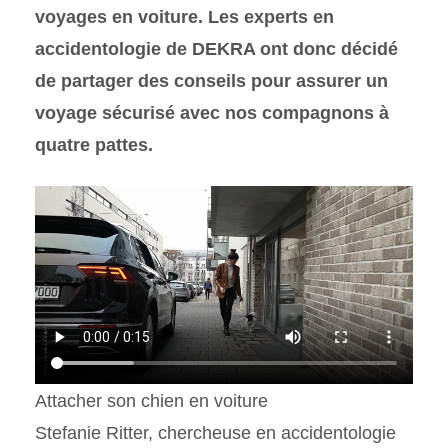
voyages en voiture. Les experts en
accidentologie de DEKRA ont donc décidé
de partager des conseils pour assurer un
voyage sécurisé avec nos compagnons à
quatre pattes.
Attacher son chien en voiture
Stefanie Ritter, chercheuse en accidentologie