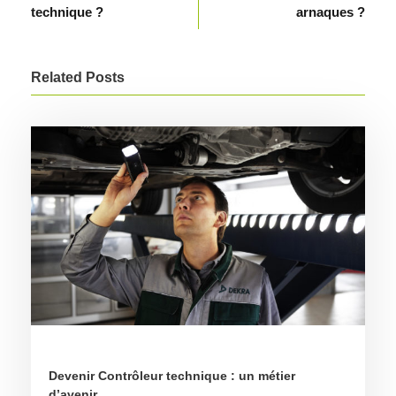
technique ?
arnaques ?
Related Posts
Devenir Contrôleur technique : un métier
d’avenir.