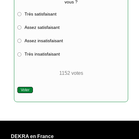
vous ?
Très satisfaisant
Assez satisfaisant
Assez insatisfaisant
Très insatisfaisant
1152
votes
Voter
DEKRA en France