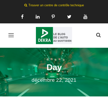
Trouver un centre de contrôle technique
Day
décembre 22, 2021