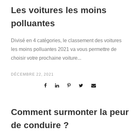
Les voitures les moins
polluantes
Divisé en 4 catégories, le classement des voitures
les moins polluantes 2021 va vous permettre de
choisir votre prochaine voiture...
DÉCEMBRE 22, 2021
Comment surmonter la peur
de conduire ?