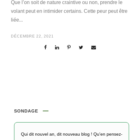
Que l’on soit de nature craintive ou non, prendre le
volant peut en intimider certains. Cette peur peut être
liée...
DÉCEMBRE 22, 2021
SONDAGE
Qui dit nouvel an, dit nouveau blog ! Qu'en pensez-