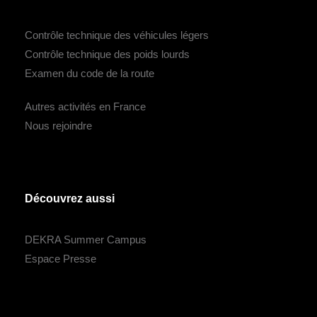
Contrôle technique des véhicules légers
Contrôle technique des poids lourds
Examen du code de la route
Autres activités en France
Nous rejoindre
Découvrez aussi
DEKRA Summer Campus
Espace Presse