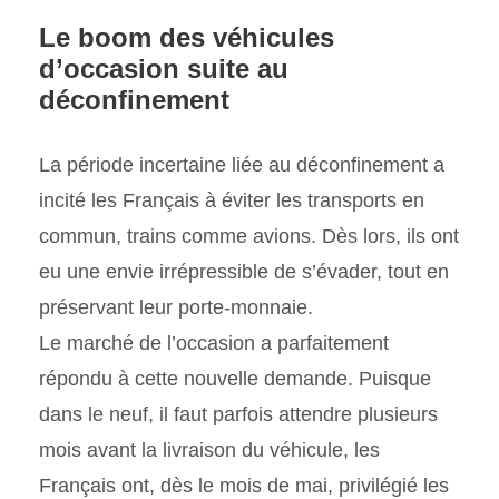
Le boom des véhicules
d’occasion suite au
déconfinement
La période incertaine liée au déconfinement a
incité les Français à éviter les transports en
commun, trains comme avions. Dès lors, ils ont
eu une envie irrépressible de s’évader, tout en
préservant leur porte-monnaie.
Le marché de l’occasion a parfaitement
répondu à cette nouvelle demande. Puisque
dans le neuf, il faut parfois attendre plusieurs
mois avant la livraison du véhicule, les
Français ont, dès le mois de mai, privilégié les