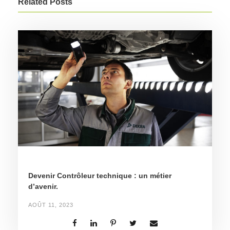
Related Posts
Devenir Contrôleur technique : un métier
d’avenir.
AOÛT 11, 2023