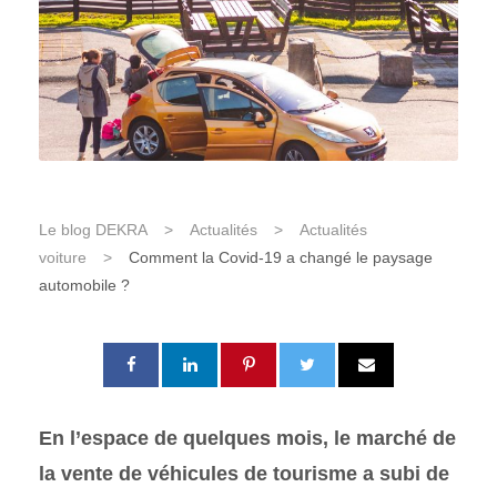
Le blog DEKRA
>
Actualités
>
Actualités
voiture
>
Comment la Covid-19 a changé le paysage
automobile ?
En l’espace de quelques mois, le marché de
la vente de véhicules de tourisme a subi de