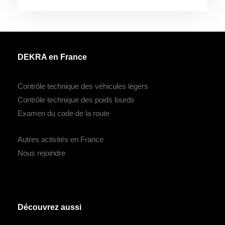
DEKRA en France
Contrôle technique des véhicules légers
Contrôle technique des poids lourds
Examen du code de la route
Autres activités en France
Nous rejoindre
Découvrez aussi