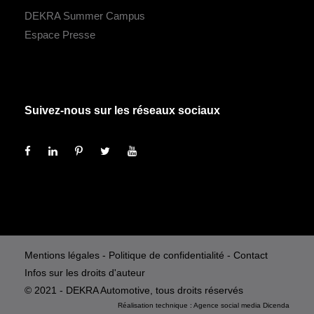
DEKRA Summer Campus
Espace Presse
Suivez-nous sur les réseaux sociaux
Mentions légales
-
Politique de confidentialité
-
Contact
Infos sur les droits d'auteur
© 2021 - DEKRA Automotive, tous droits réservés
Réalisation technique :
Agence social media
Dicenda