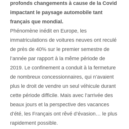
profonds changements à cause de la Covid
impactant le paysage automobile tant
français que mondial.
Phénomène inédit en Europe, les
immatriculations de voitures neuves ont reculé
de près de 40% sur le premier semestre de
l’année par rapport à la même période de
2019. Le confinement a conduit à la fermeture
de nombreux concessionnaires, qui n’avaient
plus le droit de vendre un seul véhicule durant
cette période difficile. Mais avec l’arrivée des
beaux jours et la perspective des vacances
d’été, les Français ont rêvé d’évasion… le plus
rapidement possible.