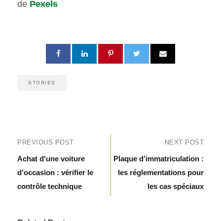
de
Pexels
STORIES
PREVIOUS POST
NEXT POST
Achat d'une voiture
Plaque d’immatriculation :
d’occasion : vérifier le
les réglementations pour
contrôle technique
les cas spéciaux