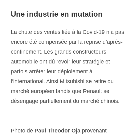
Une industrie en mutation
La chute des ventes liée à la Covid-19 n’a pas
encore été compensée par la reprise d’après-
confinement. Les grands constructeurs
automobile ont dû revoir leur stratégie et
parfois arrêter leur déploiement à
l’international. Ainsi Mitsubishi se retire du
marché européen tandis que Renault se
désengage partiellement du marché chinois.
Photo de
Paul Theodor Oja
provenant