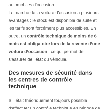
automobiles d’occasion.
Le marché de la voiture d’occasion a plusieurs
avantages : le stock est disponible de suite et
les tarifs sont forcément plus accessibles. En
outre, un
contrôle technique de moins de 6
mois est obligatoire lors de la revente d’une
voiture d’occasion
: ce qui permet de
s’assurer de l’état du véhicule.
Des mesures de sécurité dans
les centres de contrôle
technique
S’il était théoriquement toujours possible
d’effectuer un contrôle technique en période de