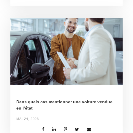
Dans quels cas mentionner une voiture vendue
en l’état
MAI 24, 2023