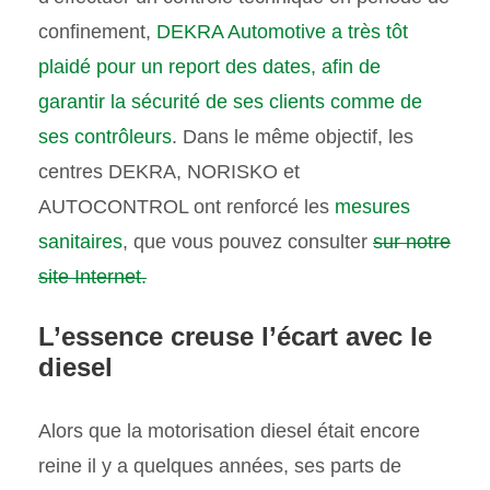
confinement,
DEKRA Automotive a très tôt
plaidé pour un report des dates, afin de
garantir la sécurité de ses clients comme de
ses contrôleurs
. Dans le même objectif, les
centres DEKRA, NORISKO et
AUTOCONTROL ont renforcé les
mesures
sanitaires
, que vous pouvez consulter
sur notre
site Internet.
L’essence creuse l’écart avec le
diesel
Alors que la motorisation diesel était encore
reine il y a quelques années, ses parts de