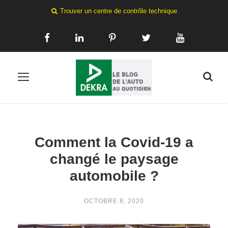
Trouver un centre de contrôle technique
Comment la Covid-19 a
changé le paysage
automobile ?
OCTOBRE 8, 2020