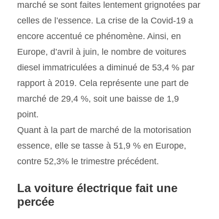
marché se sont faites lentement grignotées par
celles de l’essence. La crise de la Covid-19 a
encore accentué ce phénomène. Ainsi, en
Europe, d’avril à juin, le nombre de voitures
diesel immatriculées a diminué de 53,4 % par
rapport à 2019. Cela représente une part de
marché de 29,4 %, soit une baisse de 1,9
point.
Quant à la part de marché de la motorisation
essence, elle se tasse à 51,9 % en Europe,
contre 52,3% le trimestre précédent.
La voiture électrique fait une
percée